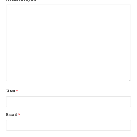
Имя
*
Email
*