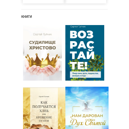
КНИГИ