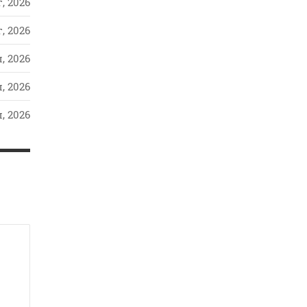
, 2026
, 2026
, 2026
, 2026
, 2026