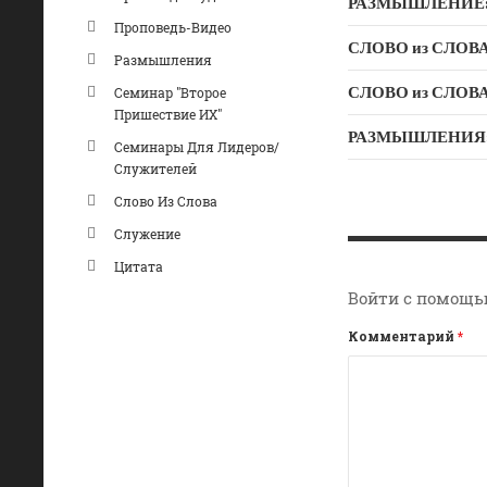
РАЗМЫШЛЕНИЕ: Ду
Проповедь-Видео
СЛОВО из СЛОВА –
Размышления
Семинар "Второе
Пришествие ИХ"
РАЗМЫШЛЕНИЯ: «Б
Семинары Для Лидеров/
Служителей
Слово Из Слова
Служение
Цитата
Войти с помощь
Комментарий
*