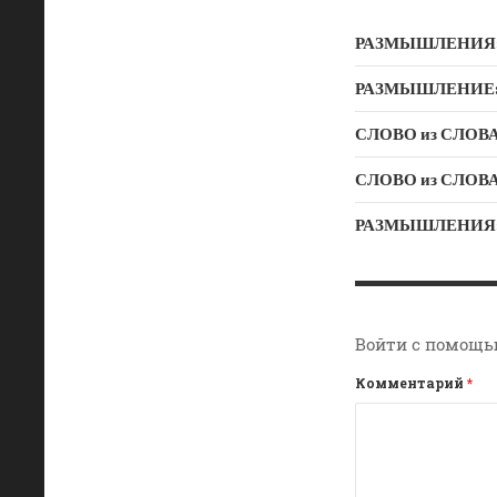
РАЗМЫШЛЕНИЯ: Дух
РАЗМЫШЛЕНИЕ: Ду
СЛОВО из СЛОВА –
РАЗМЫШЛЕНИЯ: «Б
Войти с помощь
Комментарий
*