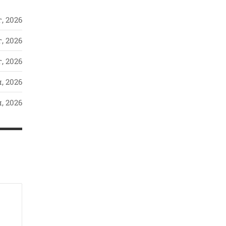
, 2026
, 2026
, 2026
, 2026
, 2026