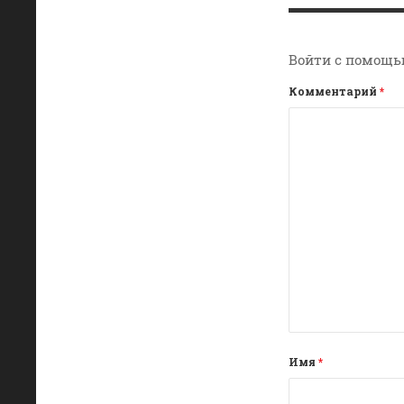
Войти с помощь
Комментарий
*
Имя
*