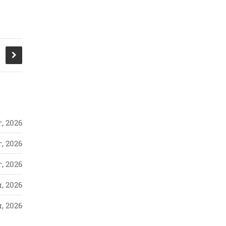
, 2026
, 2026
, 2026
, 2026
, 2026