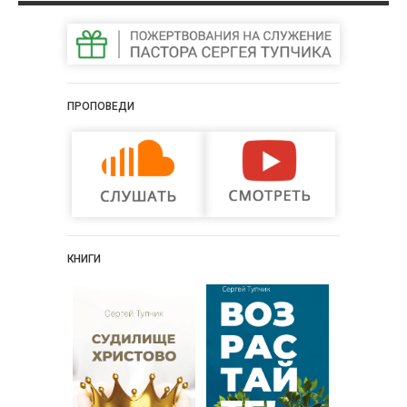
ПРОПОВЕДИ
КНИГИ