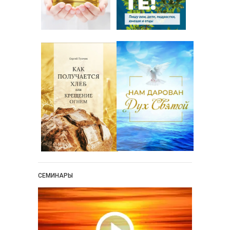
СЕМИНАРЫ