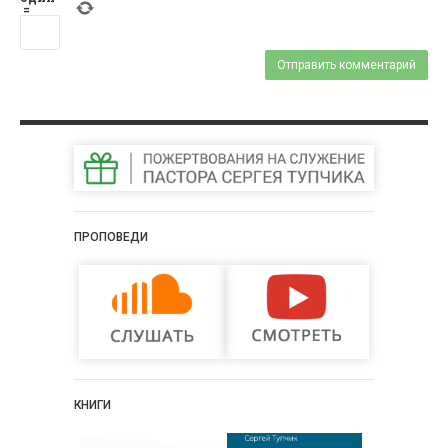
=
ПРОПОВЕДИ
КНИГИ