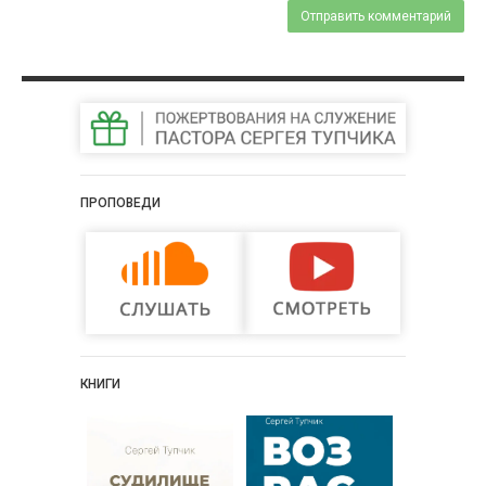
ПРОПОВЕДИ
КНИГИ