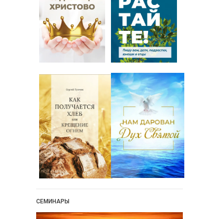
СЕМИНАРЫ