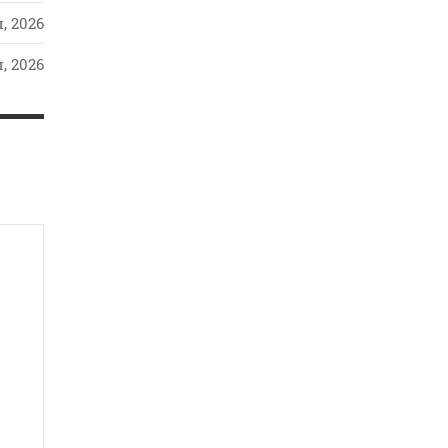
, 2026
, 2026