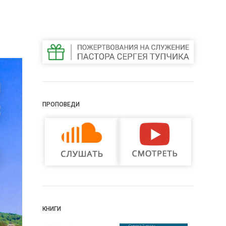
ПРОПОВЕДИ
КНИГИ