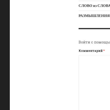
РАЗМЫШЛЕНИЯ: «Б
Войти с помощь
Комментарий
*