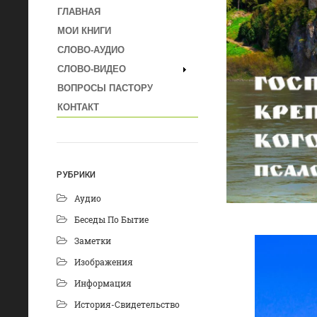
ГЛАВНАЯ
МОИ КНИГИ
СЛОВО-АУДИО
СЛОВО-ВИДЕО
ВОПРОСЫ ПАСТОРУ
КОНТАКТ
РУБРИКИ
Аудио
Беседы По Бытие
Заметки
Изображения
Информация
История-Свидетельство